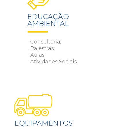
EDUCAÇÃO
AMBIENTAL
• Consultoria;
• Palestras;
• Aulas;
• Atividades Sociais.
EQUIPAMENTOS