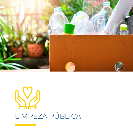
LIMPEZA PÚBLICA