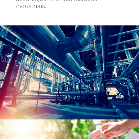
industriais.