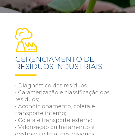
GERENCIAMENTO DE
RESÍDUOS INDUSTRIAIS
• Diagnóstico dos resíduos;
• Caracterização e classificação dos
resíduos;
• Acondicionamento, coleta e
transporte interno;
• Coleta e transporte externo;
• Valorização ou tratamento e
destinação final dos resíduos