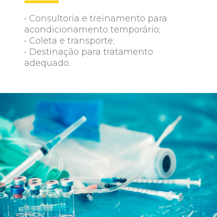
• Consultoria e treinamento para
acondicionamento temporário;
• Coleta e transporte;
• Destinação para tratamento
adequado.