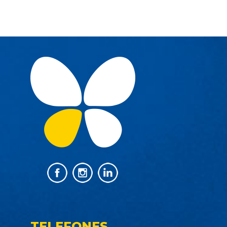
TELEFONES