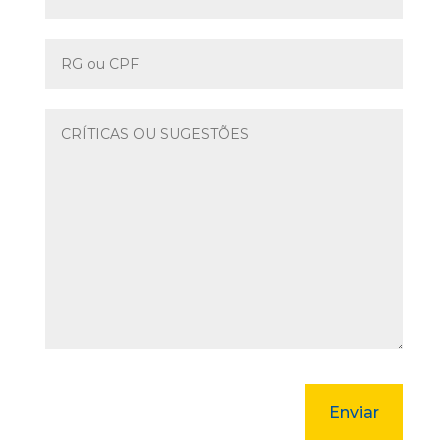
Enviar